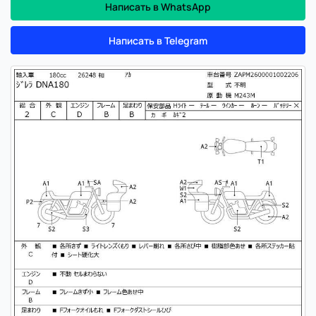
Написать в WhatsApp
Написать в Telegram