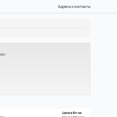
Адреса и контакты
000+
Цена в Вл-ке