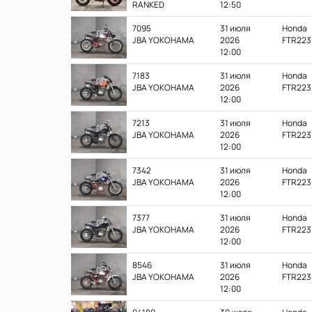
RANKED
12:50
7095
31 июля
Honda
JBA YOKOHAMA
2026
FTR223
12:00
7183
31 июля
Honda
JBA YOKOHAMA
2026
FTR223
12:00
7213
31 июля
Honda
JBA YOKOHAMA
2026
FTR223
12:00
7342
31 июля
Honda
JBA YOKOHAMA
2026
FTR223
12:00
7377
31 июля
Honda
JBA YOKOHAMA
2026
FTR223
12:00
8546
31 июля
Honda
JBA YOKOHAMA
2026
FTR223
12:00