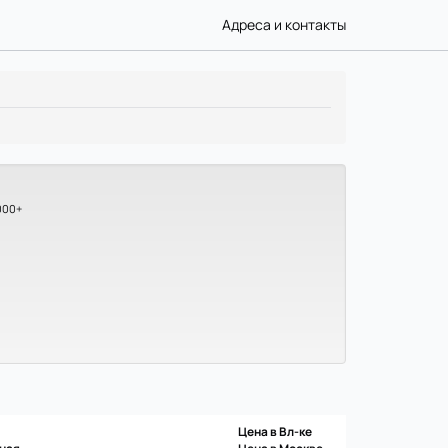
Адреса и контакты
000+
Цена в Вл-ке