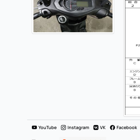
YouTube
Instagram
VK
Facebook