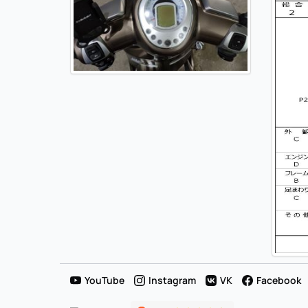
YouTube
Instagram
VK
Facebook