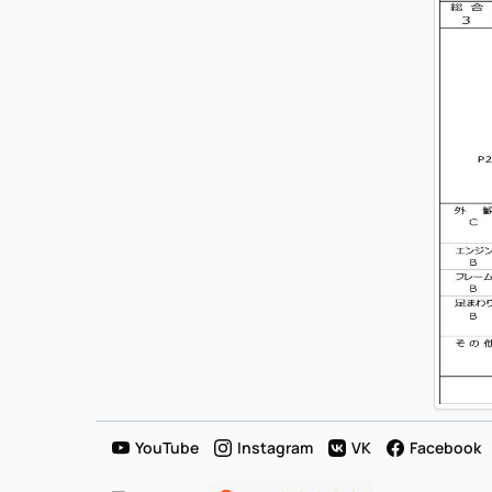
YouTube
Instagram
VK
Facebook