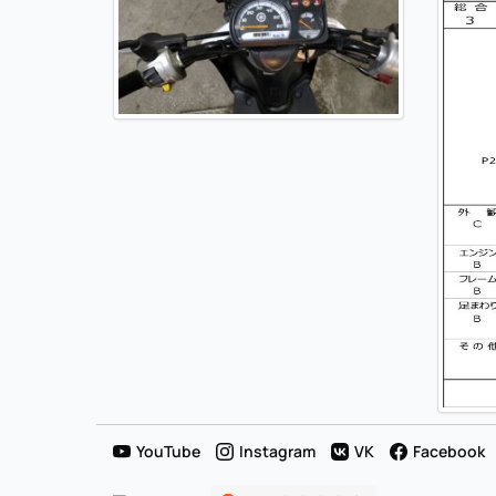
YouTube
Instagram
VK
Facebook