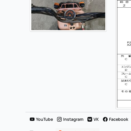
YouTube
Instagram
VK
Facebook