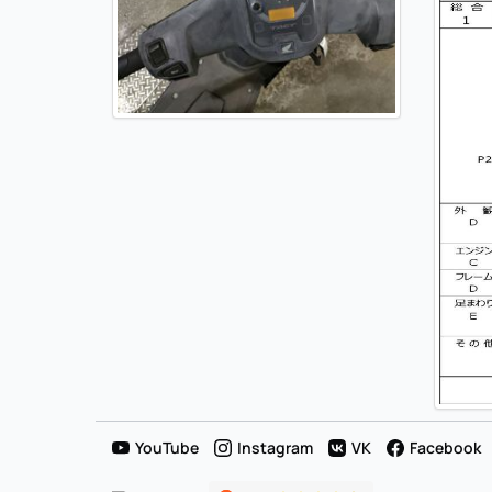
YouTube
Instagram
VK
Facebook