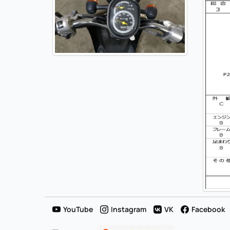
YouTube
Instagram
VK
Facebook