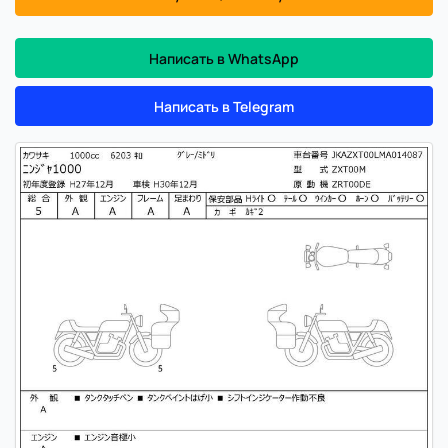
Написать в WhatsApp
Написать в Telegram