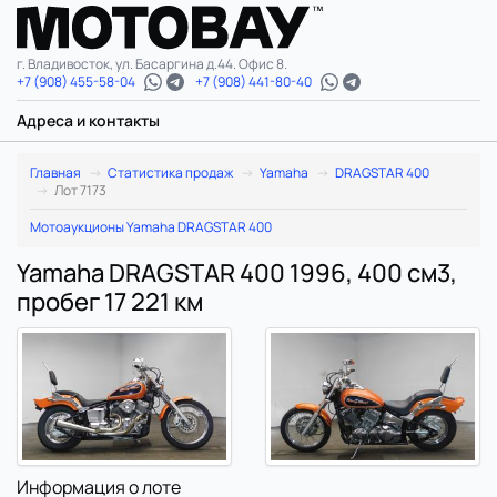
г. Владивосток, ул. Басаргина д.44. Офис 8.
+7 (908) 455-58-04
+7 (908) 441-80-40
Адреса и контакты
Главная
Статистика продаж
Yamaha
DRAGSTAR 400
Лот 7173
Мотоаукционы Yamaha DRAGSTAR 400
Yamaha DRAGSTAR 400 1996, 400 см3,
пробег 17 221 км
Информация о лоте