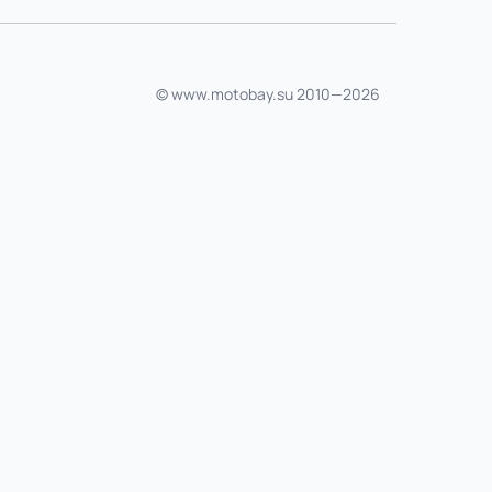
© www.motobay.su 2010—2026