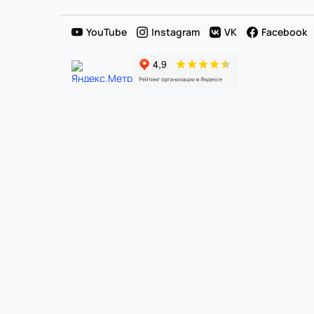
YouTube
Instagram
VK
Facebook