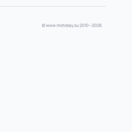
© www.motobay.su 2010—2026